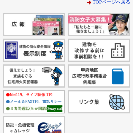
TOPページへ戻る