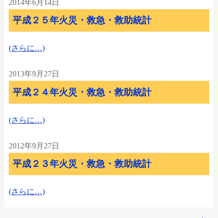
2014年6月14日
平成２５年火災・救急・救助統計
(さらに…)
2013年9月27日
平成２４年火災・救急・救助統計
(さらに…)
2012年9月27日
平成２３年火災・救急・救助統計
(さらに…)