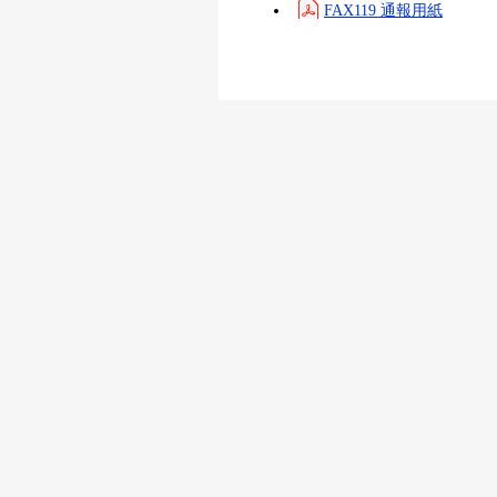
FAX119 通報用紙