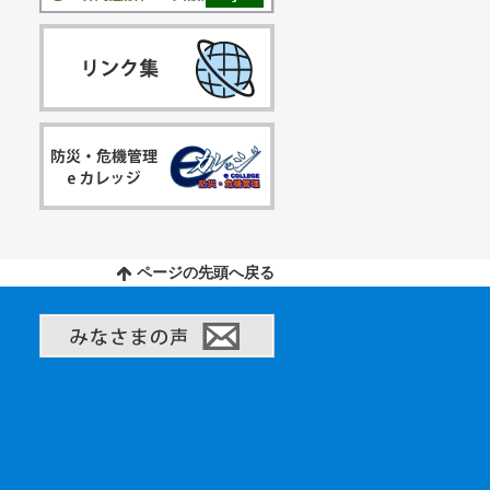
ページの先頭へ戻る