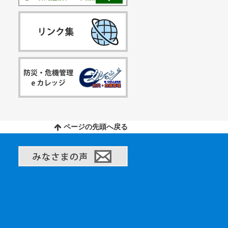
ページの先頭へ戻る