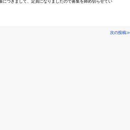
催につきまして、定員になりましたので募集を締め切らせてい
次の投稿