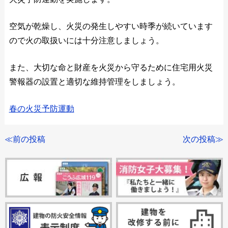
空気が乾燥し、火災の発生しやすい時季が続いています
ので火の取扱いには十分注意しましょう。
また、大切な命と財産を火災から守るために住宅用火災
警報器の設置と適切な維持管理をしましょう。
春の火災予防運動
≪前の投稿
次の投稿≫