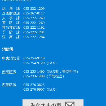
FAX 055-222-7583
総 務 課 055-222-1209
企画財政課 055-267-8117
人 事 課 055-222-1249
警 防 課 055-222-1269
救急救助課 055-222-1192
予 防 課 055-222-1291
査 察 課 055-222-1284
消防署
中央消防署
055-254-9119
055-254-9120（FAX）
南消防署
055-233-1490（FAX兼：警防担当）
055-233-1499（予防担当）
西消防署
055-276-3825
055-276-9907（FAX）