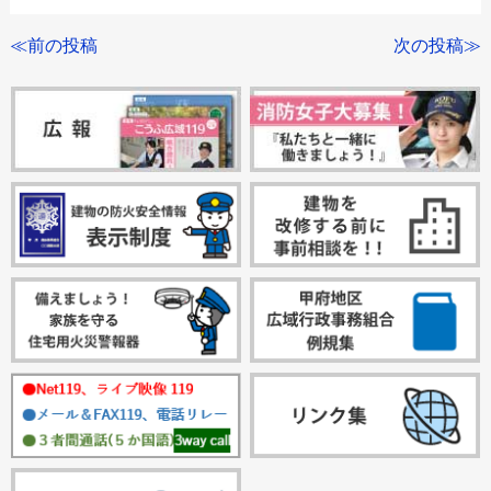
≪前の投稿
次の投稿≫