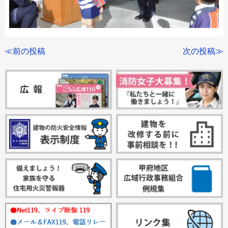
≪前の投稿
次の投稿≫