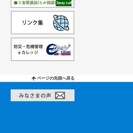
ページの先頭へ戻る