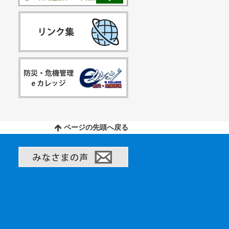
ページの先頭へ戻る