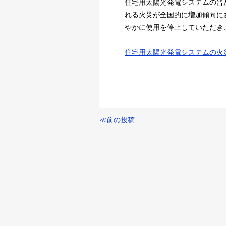
住宅用太陽光発電システムの普
れる火災が全国的に増加傾向に
やかに使用を停止していただき
住宅用太陽光発電システムの火
≪前の投稿