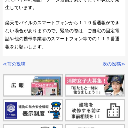
生しています。
楽天モバイルのスマートフォンから１１９番通報ができ
ない場合がありますので、緊急の際は、ご自宅の固定電
話や他の携帯事業者のスマートフォン等での１１９番通
報をお願いします。
≪前の投稿
次の投稿≫