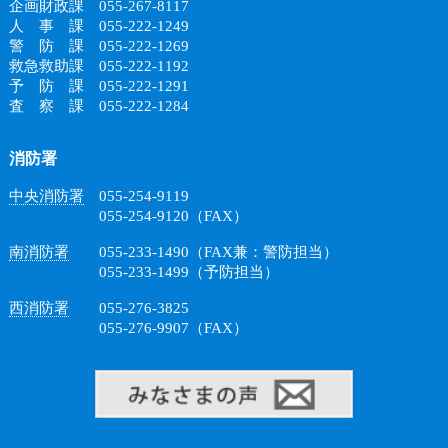
企画財政課 055-267-8117
人 事 課 055-222-1249
警 防 課 055-222-1269
救急救助課 055-222-1192
予 防 課 055-222-1291
査 察 課 055-222-1284
消防署
中央消防署
055-254-9119
055-254-9120（FAX）
南消防署
055-233-1490（FAX兼：警防担当）
055-233-1499（予防担当）
西消防署
055-276-3825
055-276-9907（FAX）